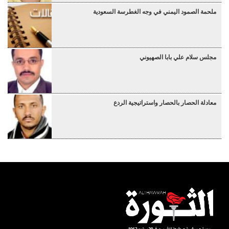
ملحمة الصمود اليمني في وجه الغطرسة السعودية
مجلس سلام علي بابا الصهيوني
معادلة الحصار بالحصار واستراتيجية الردع