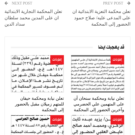
NEXT POST
PREV POST
تعلن محكمة التعزية الابتدائية ان
تعلن المحكمة التجارية الابتدائية
على المدعى عليه/ صلاح حمود
ان على المدين محمد سلطان
الحضور إلى المحكمة
سداد الدين
قد يعجبك ايضا
إعلانات
إعلانات
تعلن نيابة ومحكمة سنحان أن
تعلن نيابة ومحكمة حيفان
على المتهمين علي الحضرمي
للمتهم زميلان مقبل بالحضور
وآخرين الحضور إلى المحكمة
إلى المحكمة
إعلانات
إعلانات