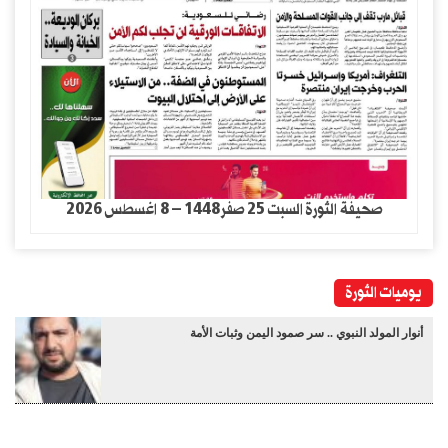
صحيفة الثورة السبت 25 صفر1448 – 8 اغسطس 2026
يوميات الثورة
أنوار المولد النبوي .. سر صمود اليمن وثبات الأمة