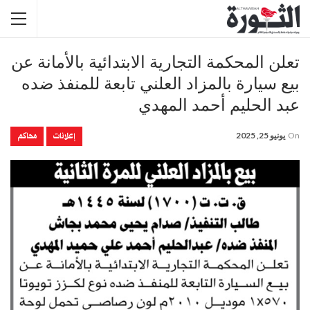
تعلن المحكمة التجارية الابتدائية بالأمانة عن
بيع سيارة بالمزاد العلني تابعة للمنفذ ضده
عبد الحليم أحمد المهدي
إعلانات
محاكم
On
يونيو 25, 2025