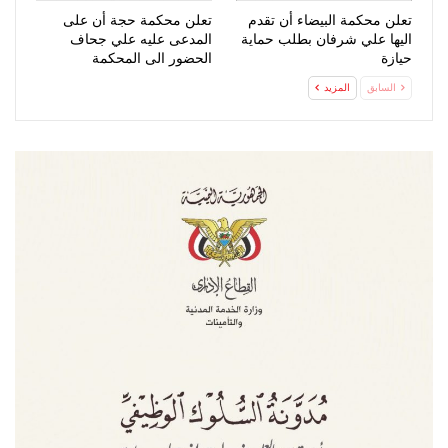
تعلن محكمة البيضاء أن تقدم
تعلن محكمة حجة أن على
اليها علي شرفان بطلب حماية
المدعى عليه علي جحاف
حيازة
الحضور الى المحكمة
السابق
المزيد