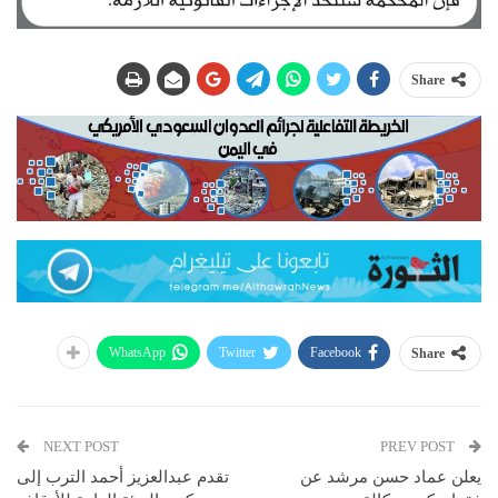
Share
WhatsApp
Twitter
Facebook
Share
NEXT POST
PREV POST
يعلن عماد حسن مرشد عن
تقدم عبدالعزيز أحمد الترب إلى