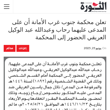
تعلن محكمة جنوب غرب الأمانة أن على
المدعى عليهما رحاب وعبدالله عبد الوكيل
العريقي الحضور إلى المحكمة
إعلانات
محاكم
On
يونيو 25, 2025