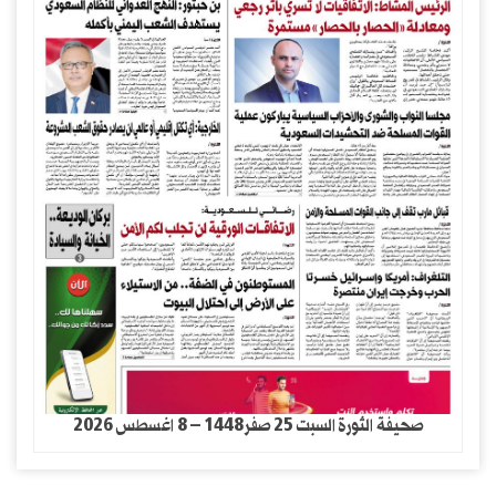
صحيفة الثورة السبت 25 صفر1448 – 8 اغسطس 2026