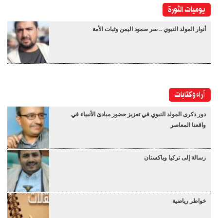
يوميات الثورة
أنوار المولد النبوي .. سر صمود اليمن وثبات الأمة
آراء وكتابات
دور ذكرى المولد النبوي في تعزيز حضور مبادئ الأنبياء في
واقعنا المعاصر
رسالة إلى تركيا وباكستان
خواطر رياضية