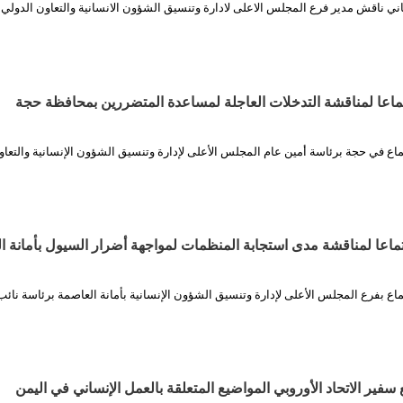
اني ناقش مدير فرع المجلس الاعلى لادارة وتنسيق الشؤون الانسانية والتعاون الدولي
اعا لمناقشة التدخلات العاجلة لمساعدة المتضررين بمحافظة حجة
اع في حجة برئاسة أمين عام المجلس الأعلى لإدارة وتنسيق الشؤون الإنسانية والتعاو
اعا لمناقشة مدى استجابة المنظمات لمواجهة أضرار السيول بأمانة ا
اع بفرع المجلس الأعلى لإدارة وتنسيق الشؤون الإنسانية بأمانة العاصمة برئاسة نائ
فير الاتحاد الأوروبي المواضيع المتعلقة بالعمل الإنساني في اليمن