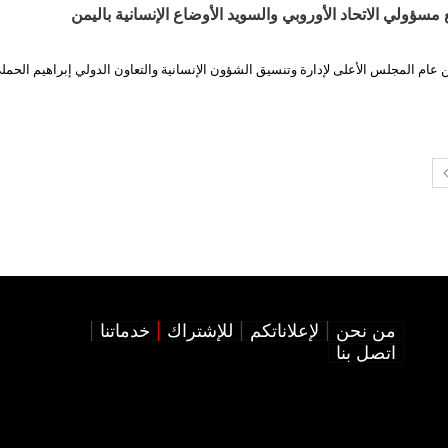
سؤولي الاتحاد الأوروبي والسويد الأوضاع الإنسانية باليمن
 عام المجلس الأعلى لإدارة وتنسيق الشؤون الإنسانية والتعاون الدولي إبراهيم الحمل
من نحن
لإعلاناتكم
للإشتراك
خدماتنا
اتصل بنا