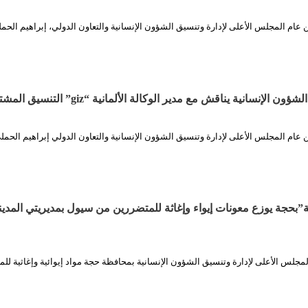
 عام المجلس الأعلى لإدارة وتنسيق الشؤون الإنسانية والتعاون الدولي، إبراهيم الحم
لإنسانية يناقش مع مدير الوكالة الألمانية “giz” التنسيق المشترك
 عام المجلس الأعلى لإدارة وتنسيق الشؤون الإنسانية والتعاون الدولي إبراهيم الحملي
ة”بحجة يوزع معونات إيواء وإغاثة للمتضررين من سيول بمديريتي المدين
لمجلس الأعلى لإدارة وتنسيق الشؤون الإنسانية بمحافظة حجة مواد إيوائية وإغاثية لل