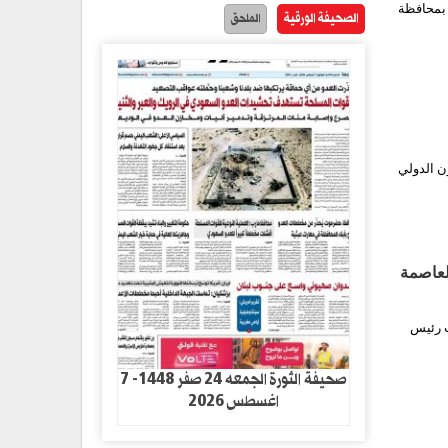
 بمحافظة
الصحيفة الورقية
الملحق
ن الدولي
لعاصمة
ب رئيس
صحيفة الثورة الجمعه 24 صفر 1448- 7
اغسطس 2026