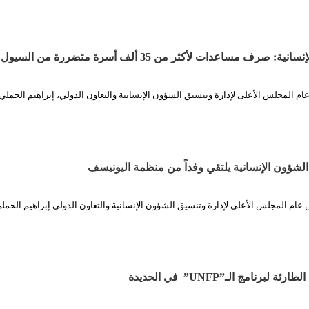
رف مساعدات لأكثر من 35 ألف أسرة متضررة من السيول
 عام المجلس الأعلى لإدارة وتنسيق الشؤون الإنسانية والتعاون الدولي، إبراهيم الحمل
شؤون الإنسانية يلتقي وفداً من منظمة اليونيسف
ن عام المجلس الأعلى لإدارة وتنسيق الشؤون الإنسانية والتعاون الدولي إبراهيم الحملي
لبرنامج الـ”UNFP” في الحديدة