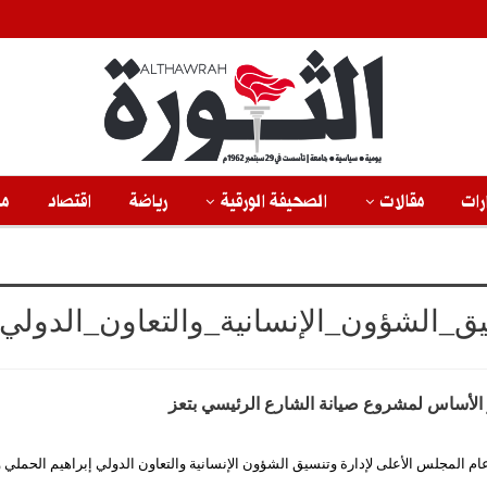
رات
مقالات
الصحيفة الورقية
رياضة
اقتصاد
من
ق_الشؤون_الإنسانية_والتعاون_الدولي
الأساس لمشروع صيانة الشارع الرئيسي بتعز
عام المجلس الأعلى لإدارة وتنسيق الشؤون الإنسانية والتعاون الدولي إبراهيم الحملي 