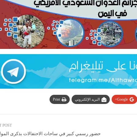
Google+
البريد الإلكتروني
Print
T POST
حضور رسمي كبير في ساحات الاحتفالات بذكرى المولد