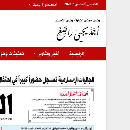
الخميس, أغسطس 6, 2026
أهداف الثورة اليمنية
الرئيسية
أخبار وتقارير
تحقيقات وحوا