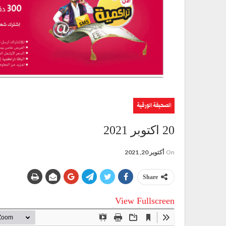
الصحيفة الورقية
20 اكتوبر 2021
On
أكتوبر 20, 2021
Share
View Fullscreen