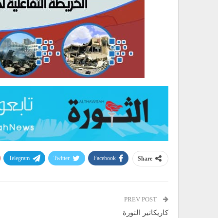
Telegram
Twitter
Facebook
Share
PREV POST
كاريكاتير الثورة