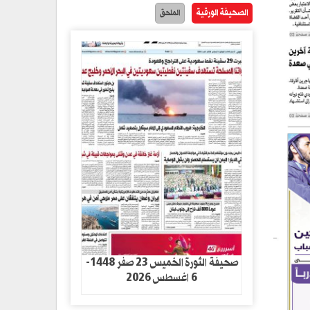
الصحيفة الورقية
الملحق
صحيفة الثورة الخميس 23 صفر 1448-
6 اغسطس 2026