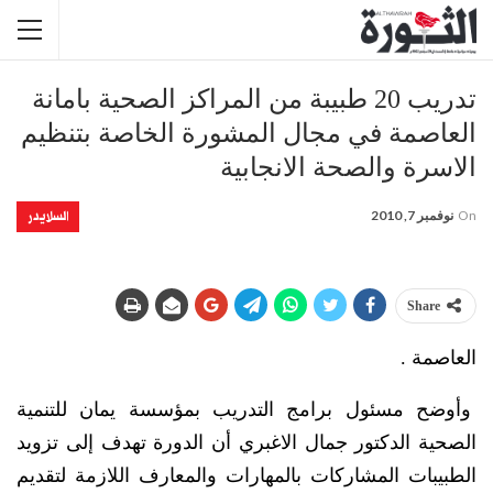
تدريب 20 طبيبة من المراكز الصحية بامانة
العاصمة في مجال المشورة الخاصة بتنظيم
الاسرة والصحة الانجابية
السلايدر
On
نوفمبر 7, 2010
Share
العاصمة .
وأوضح مسئول برامج التدريب بمؤسسة يمان للتنمية
الصحية الدكتور جمال الاغبري أن الدورة تهدف إلى تزويد
الطبيبات المشاركات بالمهارات والمعارف اللازمة لتقديم