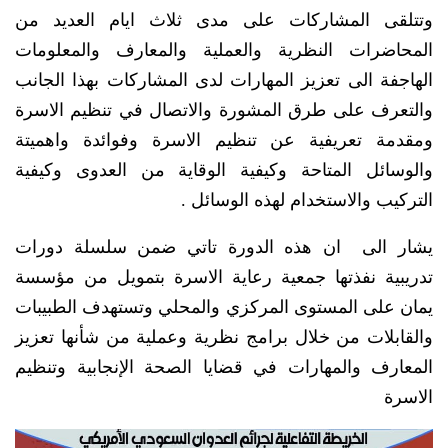
وتتلقى المشاركات على مدى ثلاث ايام العديد من
المحاضرات النظرية والعملية والمعارف والمعلومات
الهاجفة الى تعزيز المهارات لدى المشاركات بهذا الجانب
والتعرف على طرق المشورة والاتصال في تنظيم الاسرة
ومقدمة تعريفية عن تنظيم الاسرة وفوائدة واهميتة
والوسائل المتاحة وكيفية الوقاية من العدوى وكيفية
التركيب والاستخدام لهذه الوسائل .
يشار الى ان هذه الدورة تاتي ضمن سلسلة دورات
تدريبية نفذتها جمعية رعاية الاسرة بتمويل من مؤسسة
يمان على المستوى المركزي والمحلي وتستهدف الطبيبات
والقابلات من خلال برامج نظرية وعملية من شأنها تعزيز
المعارف والمهارات في قضايا الصحة الإنجابية وتنظيم
الاسرة