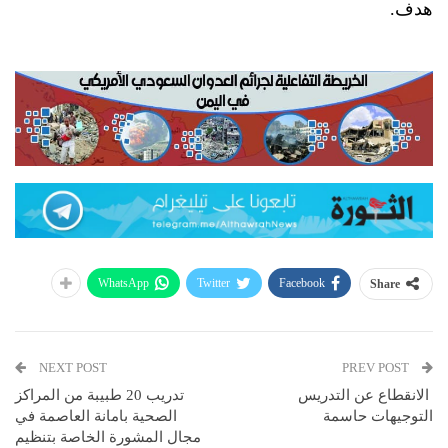
هدف.
WhatsApp
Twitter
Facebook
Share
NEXT POST
PREV POST
الانقطاع عن التدريس
تدريب 20 طبيبة من المراكز
التوجيهات حاسمة
الصحية بامانة العاصمة في
مجال المشورة الخاصة بتنظيم