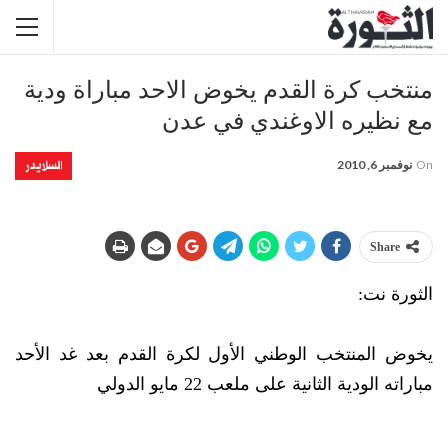
منتخب كرة القدم يخوض الاحد مباراة ودية
مع نظيره الاوغندي في عدن
السلايدر
On
نوفمبر 6, 2010
Share
الثورة نت:
يخوض المنتخب الوطني الأول لكرة القدم بعد غد الأحد
مباراته الودية الثانية على ملعب 22 مايو الدولي