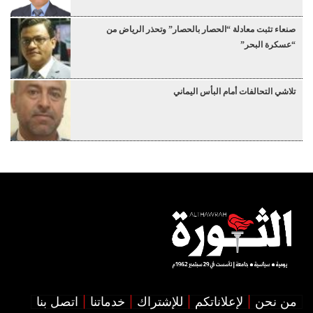
صنعاء تثبت معادلة “الحصار بالحصار” وتحذر الرياض من
“عسكرة البحر”
تلاشي التحالفات أمام البأس اليماني
من نحن
لإعلاناتكم
للإشتراك
خدماتنا
اتصل بنا