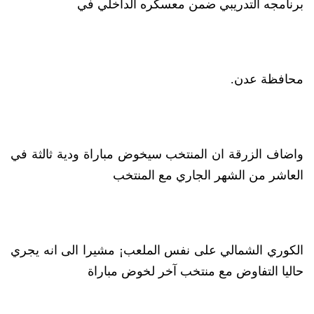
برنامجه التدريبي ضمن معسكره الداخلي في
محافظة عدن.
واضاف الزرقة ان المنتخب سيخوض مباراة ودية ثالثة في
العاشر من الشهر الجاري مع المنتخب
الكوري الشمالي على نفس الملعب¡ مشيرا الى انه يجري
حاليا التفاوض مع منتخب آخر لخوض مباراة